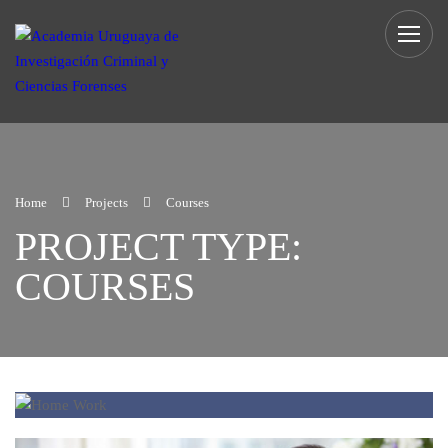
Home
Projects
Courses
PROJECT TYPE:
COURSES