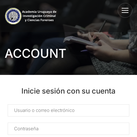
ACCOUNT
Inicie sesión con su cuenta