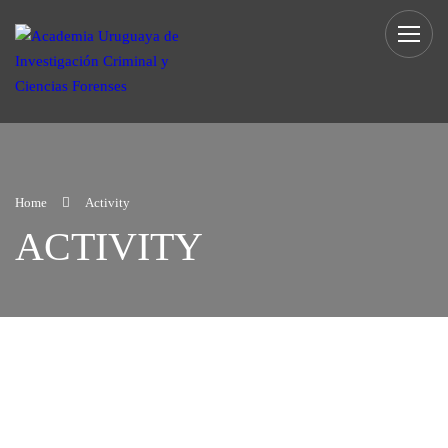
Home
Activity
ACTIVITY