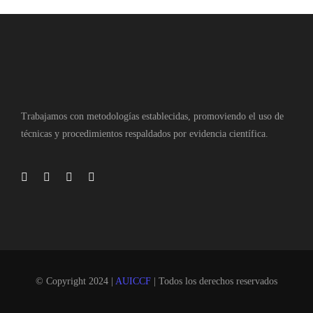
Trabajamos con metodologías establecidas, promoviendo el uso de
técnicas y procedimientos respaldados por evidencia científica.
© Copyright 2024 |
AUICCF
| Todos los derechos reservados